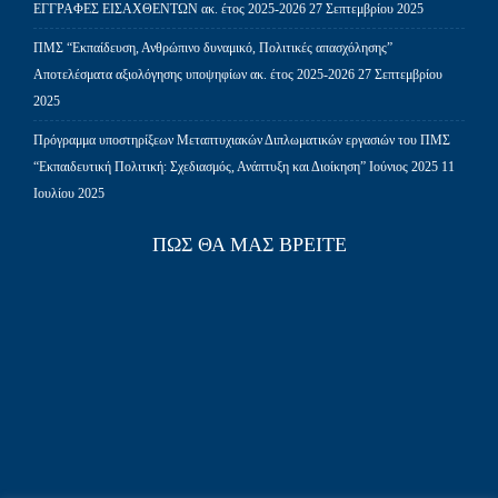
ΕΓΓΡΑΦΕΣ ΕΙΣΑΧΘΕΝΤΩΝ ακ. έτος 2025-2026
27 Σεπτεμβρίου 2025
ΠΜΣ “Εκπαίδευση, Ανθρώπινο δυναμικό, Πολιτικές απασχόλησης”
Αποτελέσματα αξιολόγησης υποψηφίων ακ. έτος 2025-2026
27 Σεπτεμβρίου
2025
Πρόγραμμα υποστηρίξεων Μεταπτυχιακών Διπλωματικών εργασιών του ΠΜΣ
“Εκπαιδευτική Πολιτική: Σχεδιασμός, Ανάπτυξη και Διοίκηση” Ιούνιος 2025
11
Ιουλίου 2025
ΠΩΣ ΘΑ ΜΑΣ ΒΡΕΊΤΕ