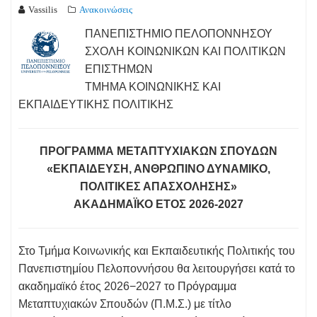
Vassilis
Ανακοινώσεις
ΠΑΝΕΠΙΣΤΗΜΙΟ ΠΕΛΟΠΟΝΝΗΣΟΥ
ΣΧΟΛΗ ΚΟΙΝΩΝΙΚΩΝ ΚΑΙ ΠΟΛΙΤΙΚΩΝ
ΕΠΙΣΤΗΜΩΝ
ΤΜΗΜΑ ΚΟΙΝΩΝΙΚΗΣ ΚΑΙ
ΕΚΠΑΙΔΕΥΤΙΚΗΣ ΠΟΛΙΤΙΚΗΣ
ΠΡΟΓΡΑΜΜΑ ΜΕΤΑΠΤΥΧΙΑΚΩΝ ΣΠΟΥΔΩΝ
«ΕΚΠΑΙΔΕΥΣΗ, ΑΝΘΡΩΠΙΝΟ ΔΥΝΑΜΙΚΟ,
ΠΟΛΙΤΙΚΕΣ ΑΠΑΣΧΟΛΗΣΗΣ»
ΑΚΑΔΗΜΑΪΚΟ ΕΤΟΣ 2026-2027
Στο Τμήμα Κοινωνικής και Εκπαιδευτικής Πολιτικής του
Πανεπιστημίου Πελοποννήσου θα λειτουργήσει κατά το
ακαδημαϊκό έτος 2026−2027 το Πρόγραμμα
Μεταπτυχιακών Σπουδών (Π.Μ.Σ.) με τίτλο