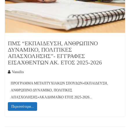
ΠΜΣ “ΕΚΠΑΊΔΕΥΣΗ, ΑΝΘΡΏΠΙΝΟ
ΔΥΝΑΜΙΚΌ, ΠΟΛΙΤΙΚΈΣ
ΑΠΑΣΧΌΛΗΣΗΣ”- ΕΓΓΡΑΦΕΣ
ΕΙΣΑΧΘΕΝΤΩΝ ΑΚ. ΈΤΟΣ 2025-2026
Vassilis
ΠΡΟΓΡΑΜΜΑ ΜΕΤΑΠΤΥΧΙΑΚΩΝ ΣΠΟΥΔΩΝ«ΕΚΠΑΙΔΕΥΣΗ,
ΑΝΘΡΩΠΙΝΟ ΔΥΝΑΜΙΚΟ, ΠΟΛΙΤΙΚΕΣ
ΑΠΑΣΧΟΛΗΣΗΣ»ΑΚΑΔΗΜΑΪΚΟ ΕΤΟΣ 2025-2026...
Περισσότερα...