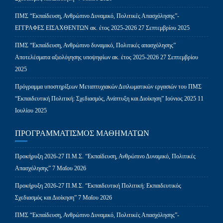
ΠΜΣ “Εκπαίδευση, Ανθρώπινο Δυναμικό, Πολιτικές Απασχόλησης”-
ΕΓΓΡΑΦΕΣ ΕΙΣΑΧΘΕΝΤΩΝ ακ. έτος 2025-2026
27 Σεπτεμβρίου 2025
ΠΜΣ “Εκπαίδευση, Ανθρώπινο δυναμικό, Πολιτικές απασχόλησης”
Αποτελέσματα αξιολόγησης υποψηφίων ακ. έτος 2025-2026
27 Σεπτεμβρίου
2025
Πρόγραμμα υποστηρίξεων Μεταπτυχιακών Διπλωματικών εργασιών του ΠΜΣ
“Εκπαιδευτική Πολιτική: Σχεδιασμός, Ανάπτυξη και Διοίκηση” Ιούνιος 2025
11
Ιουλίου 2025
ΠΡΟΓΡΑΜΜΑΤΙΣΜΌΣ ΜΑΘΗΜΆΤΩΝ
Προκήρυξη 2026-27 Π.Μ.Σ. “Εκπαίδευση, Ανθρώπινο Δυναμικό, Πολιτικές
Απασχόλησης”
7 Μαΐου 2026
Προκήρυξη 2026-27 Π.Μ.Σ. “Εκπαιδευτική Πολιτική: Εκπαιδευτικός
Σχεδιασμός και Διοίκηση”
7 Μαΐου 2026
ΠΜΣ “Εκπαίδευση, Ανθρώπινο Δυναμικό, Πολιτικές Απασχόλησης”-