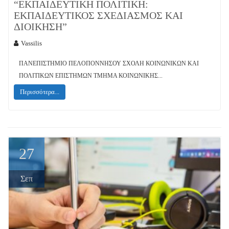
“ΕΚΠΑΙΔΕΥΤΙΚΉ ΠΟΛΙΤΙΚΉ:
ΕΚΠΑΙΔΕΥΤΙΚΌΣ ΣΧΕΔΙΑΣΜΌΣ ΚΑΙ
ΔΙΟΊΚΗΣΗ”
Vassilis
ΠΑΝΕΠΙΣΤΗΜΙΟ ΠΕΛΟΠΟΝΝΗΣΟΥ ΣΧΟΛΗ ΚΟΙΝΩΝΙΚΩΝ ΚΑΙ
ΠΟΛΙΤΙΚΩΝ ΕΠΙΣΤΗΜΩΝ ΤΜΗΜΑ ΚΟΙΝΩΝΙΚΗΣ...
Περισσότερα...
27
Σεπ