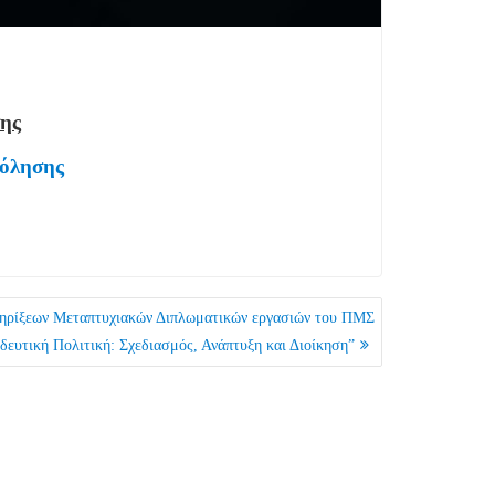
σης
χόλησης
ηρίξεων Μεταπτυχιακών Διπλωματικών εργασιών του ΠΜΣ
δευτική Πολιτική: Σχεδιασμός, Ανάπτυξη και Διοίκηση”