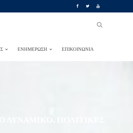
ΕΣ
ΕΝΗΜΕΡΩΣΗ
ΕΠΙΚΟΙΝΩΝΙΑ
Ο ΔΥΝΑΜΙΚΟ, ΠΟΛΙΤΙΚΕΣ