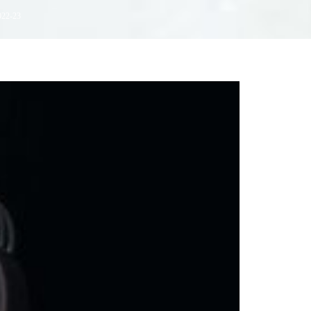
22-23