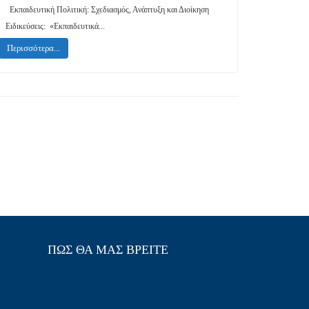
Εκπαιδευτική Πολιτική: Σχεδιασμός, Ανάπτυξη και Διοίκηση
Ειδικεύσεις: «Εκπαιδευτικά...
Περισσότερα...
ΠΩΣ ΘΑ ΜΑΣ ΒΡΕΊΤΕ