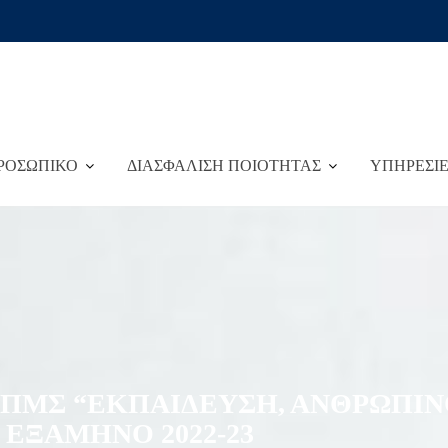
ΡΟΣΩΠΙΚΟ
ΔΙΑΣΦΑΛΙΣΗ ΠΟΙΟΤΗΤΑΣ
ΥΠΗΡΕΣΙ
ΠΜΣ “ΕΚΠΑΙΔΕΥΣΗ, ΑΝΘΡΩΠΙΝ
 ΕΞΆΜΗΝΟ 2022-23